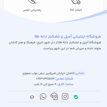
اصالت کالا
پشتیبانی تلفنی
فروشگاه اینترنتی آجیل و خشکبار دانه طلا
فروشگاه آجیل و خشکبار دانه طلا از دل شهر تاریخ، فرهنگ و هنر کاشان
متولد شده و میزبان شما در این شهر زیباست.
نشانی:
کاشان خیابان امیرکبیر نبش نواب صفوی
شماره تماس:
09130365123
ساعت کاری:
9 صبح الی 10 شب