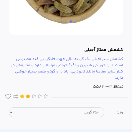
کشمش ممتاز آجیلی
کشمش سبز آجیلی یک گزینه عالی جهت جایگزینی قند مصنوعی
است. این خوراکی شیرین و لذیذ خواص فراوانی دارد و مصرفش در
کنار سایر مغزها مانند نخودچی، بادام و گردو طعم بسیار خوشی
دارد.
کدکالا:
وزن