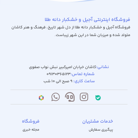
فروشگاه اینترنتی آجیل و خشکبار دانه طلا
فروشگاه آجیل و خشکبار دانه طلا از دل شهر تاریخ، فرهنگ و هنر کاشان
متولد شده و میزبان شما در این شهر زیباست.
نشانی:
کاشان خیابان امیرکبیر نبش نواب صفوی
شماره تماس:
09130365123
ساعت کاری:
9 صبح الی 10 شب
خدمات مشتریان
فروشگاه
پیگیری سفارش
مجله خبری