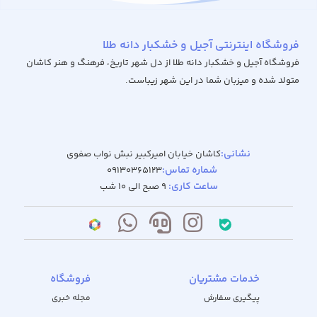
فروشگاه اینترنتی آجیل و خشکبار دانه طلا
فروشگاه آجیل و خشکبار دانه طلا از دل شهر تاریخ، فرهنگ و هنر کاشان
متولد شده و میزبان شما در این شهر زیباست.
نشانی:
کاشان خیابان امیرکبیر نبش نواب صفوی
شماره تماس:
09130365123
ساعت کاری:
9 صبح الی 10 شب
خدمات مشتریان
فروشگاه
پیگیری سفارش
مجله خبری