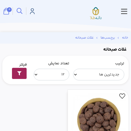
0
خانه
برچسب‌ها
غلات صبحانه
غلات صبحانه
ترتیب
تعداد نمایش
فیلتر