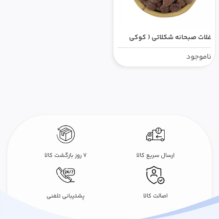
غلات صبحانه شکلاتی ( کوکی
شکلاتی)
ناموجود
ارسال سریع کالا
۷ روز بازگشت کالا
اصالت کالا
پشتیبانی تلفنی