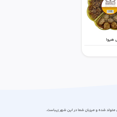
 هیوا
 متولد شده و میزبان شما در این شهر زیباست.