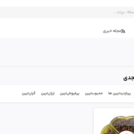
مجله خبری
جدی
پربازدیدترین ها
محبوب‌‌ترین
پرفروش‌ترین
ارزان‌ترین
گران‌ترین