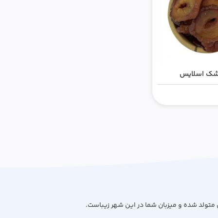
خشک اسلایس
 متولد شده و میزبان شما در این شهر زیباست.