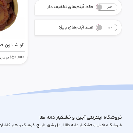
فقط آیتم‌های تخفیف دار
خیر
بله
فقط آیتم‌های ویژه
خیر
بله
آلو شابلون 
150,000
تومان
فروشگاه اینترنتی آجیل و خشکبار دانه طلا
فروشگاه آجیل و خشکبار دانه طلا از دل شهر تاریخ، فرهنگ و هنر کاشان