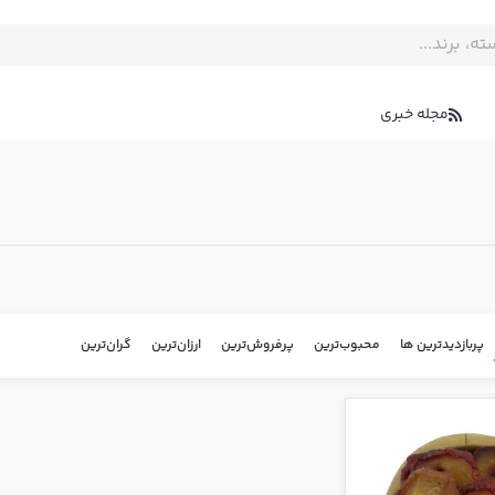
مجله خبری
پربازدیدترین ها
محبوب‌‌ترین
پرفروش‌ترین
ارزان‌ترین
گران‌ترین