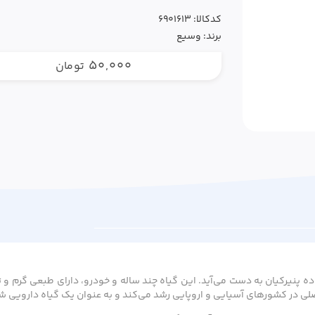
کدکالا:
برند:
وسیع
50,000
تومان
پنیرکیان به دست می‌آید. این گیاه چند ساله و خودرو، دارای طبعی گرم و تر
لی در کشورهای آسیایی و اروپایی رشد می‌کند و به عنوان یک گیاه دارویی 