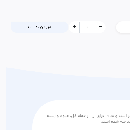
افزودن به سبد
 است و تمام اجزای آن، از جمله گل، میوه و ریشه،
شناخته شده است.