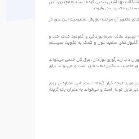
‌ای مناسب برای درمان طیف وسیعی از مشکلات بهداشتی تبدیل کرده است. همچنین، این
 طب سنتی محسوب می‌شوند.
ردهای متنوع آن موجب افزایش محبوبیت این عرق در
 بهبود علائم سرماخوردگی و گلودرد کمک کند و
یی گلبول‌های سفید خون و کمک به تقویت سیستم
ن دندان‌درآوری نوزادان، عرق گل ختمی می‌تواند
ای خاصیت تسکین‌دهنده‌ای است و می‌تواند برای
مورد توجه قرار گرفته است. این عصاره بر روی
نیز قابل توجه است و می‌تواند به عنوان یک گزینه