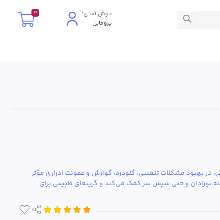
0
پروفایل
، در بهبود مشکلات تنفسی، گلودرد، گوارش و عفونت ادراری مؤثر
ثه نوزادان و حتی شپش سر کمک می‌کند و گزینه‌ای طبیعی برای