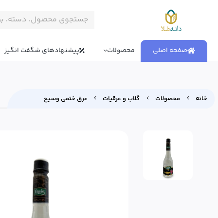
صفحه اصلی
محصولات
پیشنهادهای شگفت انگیز
خانه
محصولات
گلاب و عرقیات
عرق ختمی وسیع