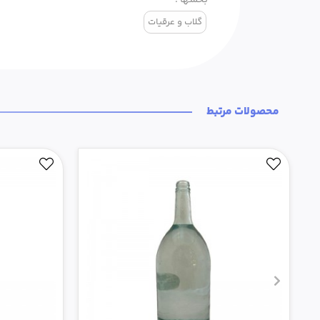
گلاب و عرقیات
محصولات مرتبط