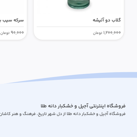
گلاب دو آتیشه
سرکه سیب ب
90,000
1,200,000
تومان
تومان
فروشگاه اینترنتی آجیل و خشکبار دانه طلا
فروشگاه آجیل و خشکبار دانه طلا از دل شهر تاریخ، فرهنگ و هنر کاشان