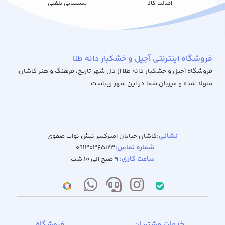
اصالت کالا
پشتیبانی تلفنی
فروشگاه اینترنتی آجیل و خشکبار دانه طلا
فروشگاه آجیل و خشکبار دانه طلا از دل شهر تاریخ، فرهنگ و هنر کاشان
متولد شده و میزبان شما در این شهر زیباست.
نشانی:
کاشان خیابان امیرکبیر نبش نواب صفوی
شماره تماس:
09130365123
ساعت کاری:
9 صبح الی 10 شب
خدمات مشتریان
فروشگاه