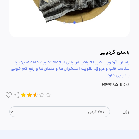
باسلق گردویی
باسلق گردویی هیوا خواص فراوانی از جمله تقویت حافظه، بهبود
سلامت قلب و عروق، تقویت استخوان‌ها و دندان‌ها و رفع کم خونی
را در پی دارد.
کدکالا:
وزن