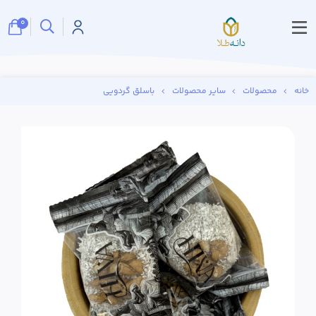
0
خانه
محصولات
سایر محصولات
باسلق گردویی