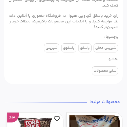
هستند و مصرف منظم آن می‌تواند به پیشگیری از پوکی استخوان
کمک کند.
رای خرید باسلق گردویی هیوا، به فروشگاه حضوری یا آنلاین دانه
طلا مراجعه کنید و با انتخاب این محصولات باکیفیت، لحظات خود را
شیرین‌تر کنید!
برچسبها :
شیرینی محلی
باسلق
باسلوق
شیرینی
بخشها :
سایر محصولات
محصولات مرتبط
%18